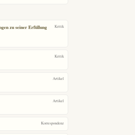
Kritik
ngen zu seiner Erfüllung
Kritik
Artikel
Artikel
Korrespondenz