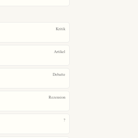
Kritik
Artikel
Debatte
Rezension
?