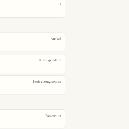
?
Artikel
Korrespondenz
Fortsetzungsroman
Rezension