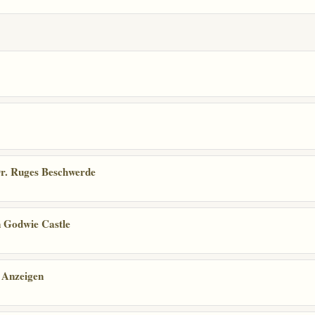
Dr. Ruges Beschwerde
n Godwie Castle
 Anzeigen