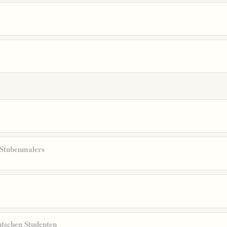
 Stubenmalers
tschen Studenten