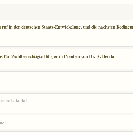
ruf in der deutschen Staats-Entwickelung, und die nächsten Bedingu
s für Wahlberechtigte Bürger in Preußen von Dr. A. Benda
ische Fakultät
nz