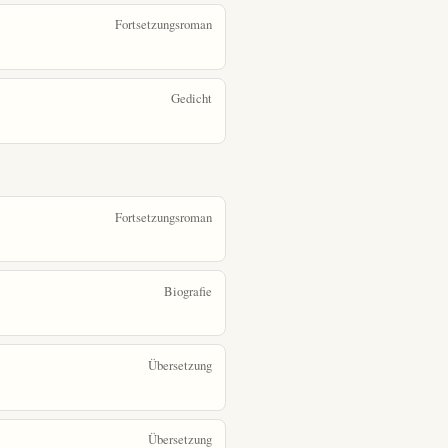
Fortsetzungsroman
Gedicht
Fortsetzungsroman
Biografie
Übersetzung
Übersetzung