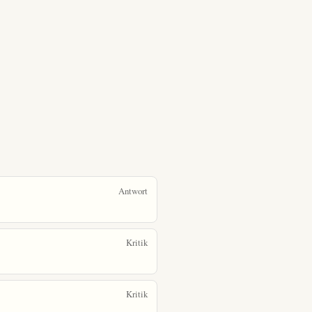
Antwort
Kritik
Kritik