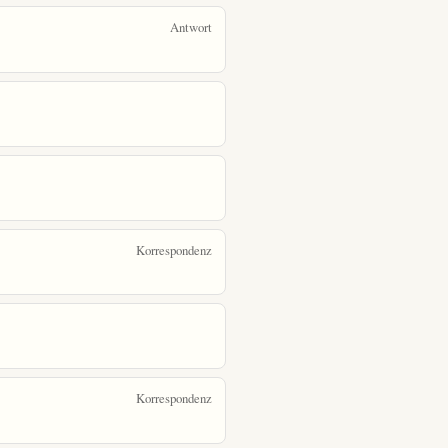
Antwort
Korrespondenz
Korrespondenz