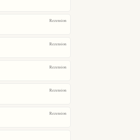
Rezension
Rezension
Rezension
Rezension
Rezension