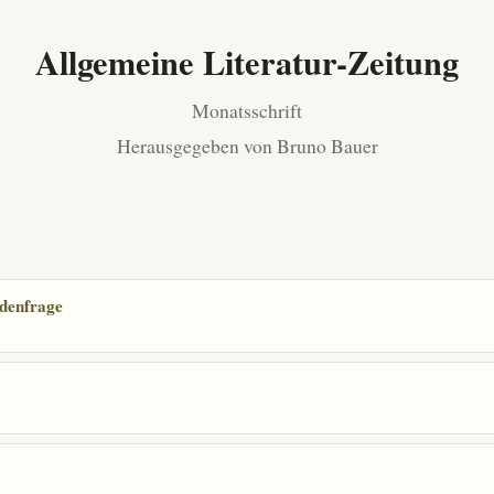
Allgemeine Literatur-Zeitung
Monatsschrift
Herausgegeben von Bruno Bauer
udenfrage