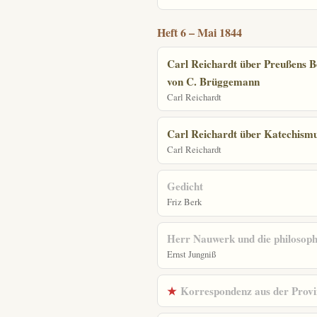
Heft 6 – Mai 1844
Carl Reichardt über Preußens Be
von C. Brüggemann
Carl Reichardt
Carl Reichardt über Katechismu
Carl Reichardt
Gedicht
Friz Berk
Herr Nauwerk und die philosoph
Ernst Jungniß
★
Korrespondenz aus der Provi