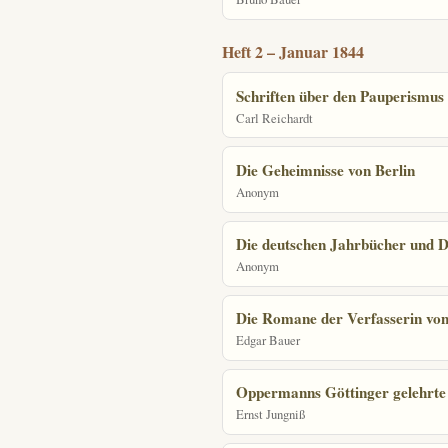
Heft 2 – Januar 1844
Schriften über den Pauperismus
Carl Reichardt
Die Geheimnisse von Berlin
Anonym
Die deutschen Jahrbücher und 
Anonym
Die Romane der Verfasserin vo
Edgar Bauer
Oppermanns Göttinger gelehrte
Ernst Jungniß