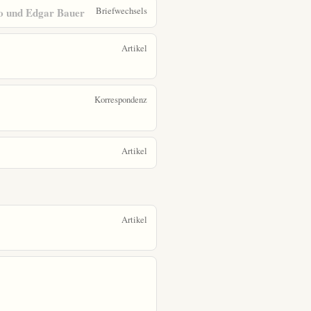
Briefwechsels
no und Edgar Bauer
Artikel
Korrespondenz
Artikel
Artikel